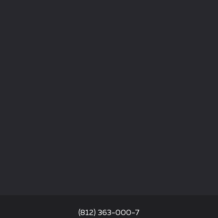
(812) 363-000-7