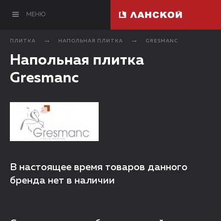
МЕНЮ
ПЛИТКА
НАПОЛЬНАЯ ПЛИТКА
GRESMANC
Напольная плитка
Gresmanc
В настоящее время товаров данного
бренда нет в наличии