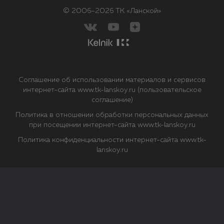
© 2006–2026 ТК «Ланской»
Соглашение об использовании материалов и сервисов
интернет-сайта www.tk-lanskoy.ru (пользовательское
соглашение)
Политика в отношении обработки персональных данных
при посещении интернет-сайта www.tk-lanskoy.ru
Политика конфиденциальности интернет-сайта www.tk-
lanskoy.ru
Закрыть
О файлах Cookie