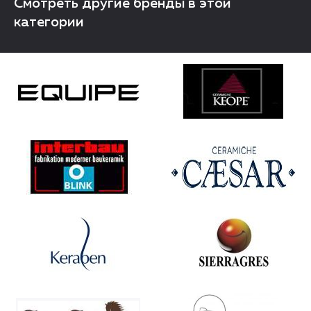
Смотреть другие бренды в этой
категории