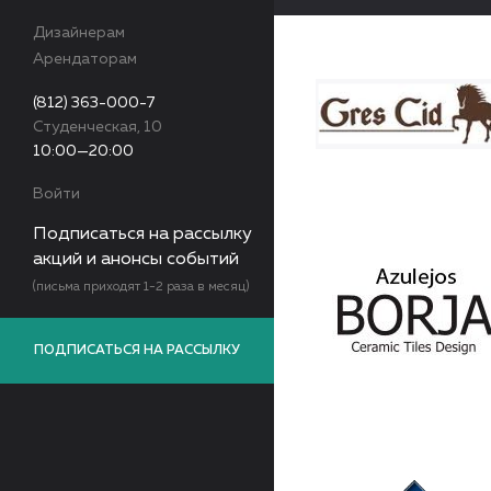
Дизайнерам
Арендаторам
(812) 363-000-7
Студенческая, 10
10:00—20:00
Войти
Подписаться на рассылку
акций и анонсы событий
(письма приходят 1-2 раза в месяц)
ПОДПИСАТЬСЯ НА РАССЫЛКУ