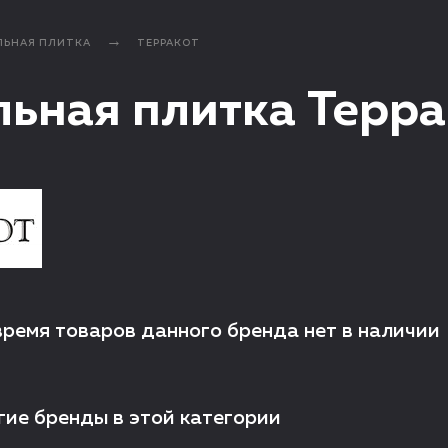
ЛЬНАЯ ПЛИТКА
ТЕРРАКОТ
ьная плитка Терра
время товаров данного бренда нет в наличии
гие бренды в этой категории