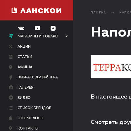
ПЛИТКА
НАПО
Напол
МАГАЗИНЫ И ТОВАРЫ
АКЦИИ
СТАТЬИ
АФИША
ВЫБРАТЬ ДИЗАЙНЕРА
ГАЛЕРЕЯ
В настоящее 
ВИДЕО
СПИСОК БРЕНДОВ
О КОМПЛЕКСЕ
Смотреть дру
КОНТАКТЫ