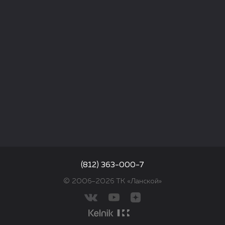
(812) 363-000-7
© 2006–2026 ТК «Ланской»