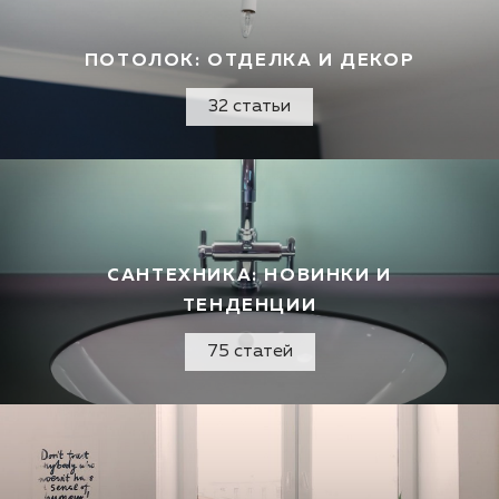
ПОТОЛОК: ОТДЕЛКА И ДЕКОР
32 статьи
САНТЕХНИКА: НОВИНКИ И
ТЕНДЕНЦИИ
75 статей