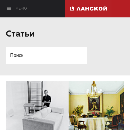
МЕНЮ
Статьи