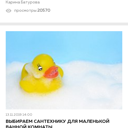
Карина Батурова
просмотры
20570
13.11.2019 14:00
ВЫБИРАЕМ САНТЕХНИКУ ДЛЯ МАЛЕНЬКОЙ
ВАННОЙ КОМНАТЫ