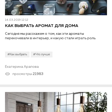
14.03.2019 12:12
КАК ВЫБРАТЬ АРОМАТ ДЛЯ ДОМА
Сегодня мы расскажем о том, как эти ароматы
перекочевали в интерьер, и какую стали играть роль.
#Как выбрать
#Что лучше
Екатерина Арапова
просмотры
21983