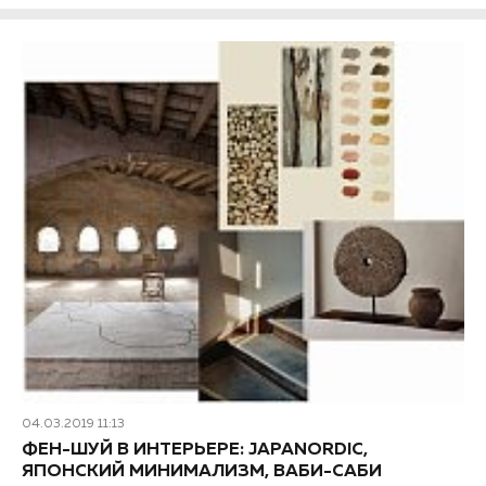
04.03.2019 11:13
ФЕН-ШУЙ В ИНТЕРЬЕРЕ: JAPANORDIC,
ЯПОНСКИЙ МИНИМАЛИЗМ, ВАБИ-САБИ