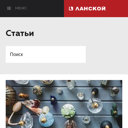
МЕНЮ
Статьи