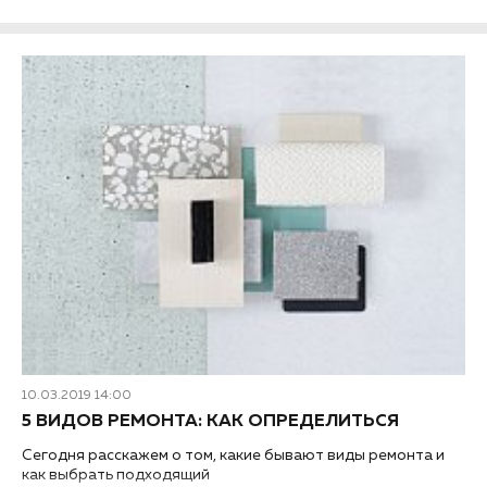
10.03.2019 14:00
5 ВИДОВ РЕМОНТА: КАК ОПРЕДЕЛИТЬСЯ
Сегодня расскажем о том, какие бывают виды ремонта и
как выбрать подходящий