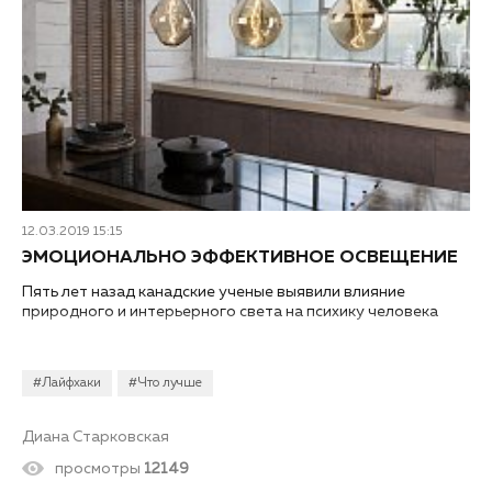
12.03.2019 15:15
ЭМОЦИОНАЛЬНО ЭФФЕКТИВНОЕ ОСВЕЩЕНИЕ
Пять лет назад канадские ученые выявили влияние
природного и интерьерного света на психику человека
#Лайфхаки
#Что лучше
Диана Старковская
просмотры
12149