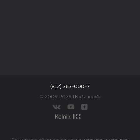
(812) 363-000-7
© 2006–2026 ТК «Ланской»