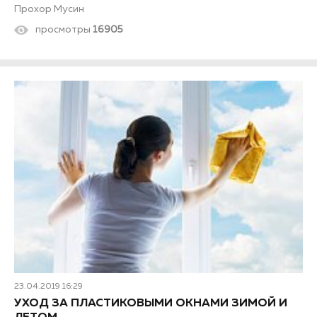
Прохор Мусин
просмотры
16905
23.04.2019 16:29
УХОД ЗА ПЛАСТИКОВЫМИ ОКНАМИ ЗИМОЙ И