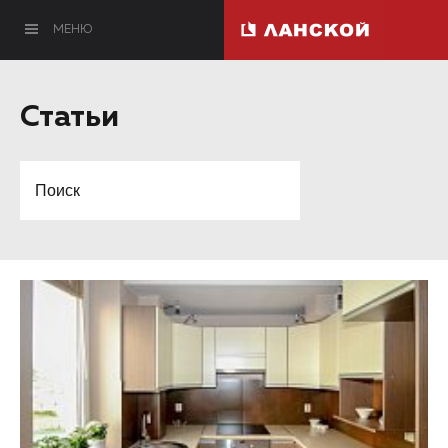
МЕНЮ
Статьи