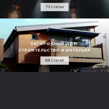
73 статьи
ЗАГОРОДНЫЙ ДОМ:
СТРОИТЕЛЬСТВО И ИНТЕРЬЕР
68 статей