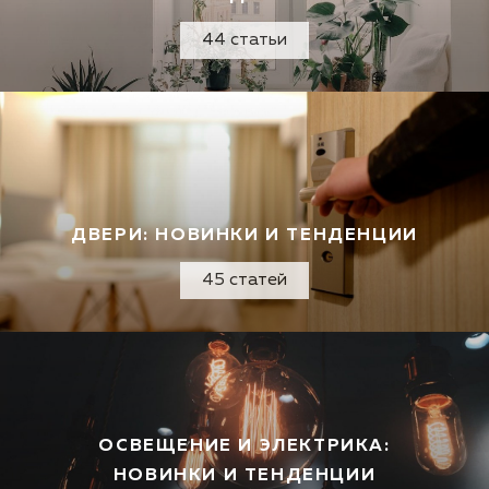
44 статьи
ДВЕРИ: НОВИНКИ И ТЕНДЕНЦИИ
45 статей
ОСВЕЩЕНИЕ И ЭЛЕКТРИКА:
НОВИНКИ И ТЕНДЕНЦИИ