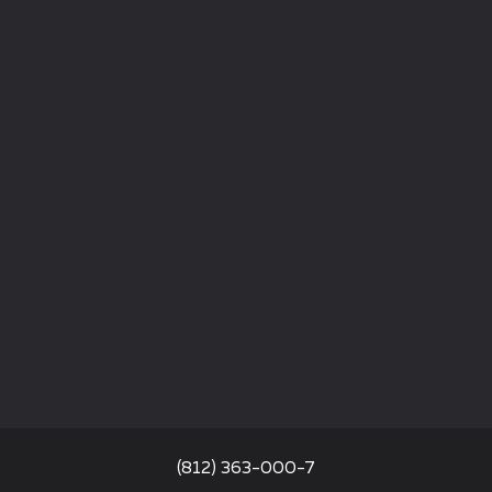
(812) 363-000-7