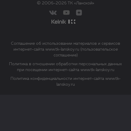
© 2006–2026 ТК «Ланской»
Соглашение об использовании материалов и сервисов
интернет-сайта www.tk-lanskoy.ru (пользовательское
соглашение)
Политика в отношении обработки персональных данных
при посещении интернет-сайта www.tk-lanskoy.ru
Политика конфиденциальности интернет-сайта www.tk-
lanskoy.ru
Закрыть
О файлах Cookie