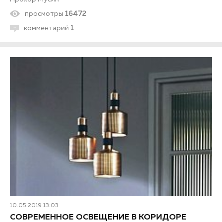
просмотры
16472
комментарий
1
10.05.2019 13:03
СОВРЕМЕННОЕ ОСВЕЩЕНИЕ В КОРИДОРЕ