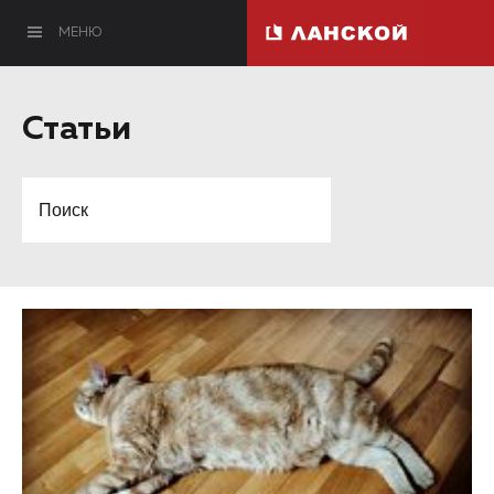
МЕНЮ
Статьи