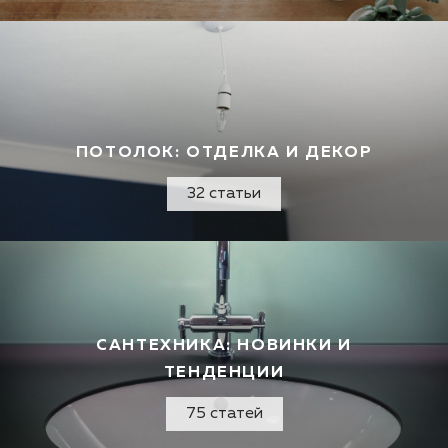
ПОТОЛОК: ОТДЕЛКА И ДЕКОР
32 статьи
САНТЕХНИКА: НОВИНКИ И
ТЕНДЕНЦИИ
75 статей