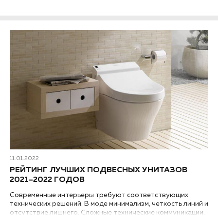
11.01.2022
РЕЙТИНГ ЛУЧШИХ ПОДВЕСНЫХ УНИТАЗОВ
2021–2022 ГОДОВ
Современные интерьеры требуют соответствующих
технических решений. В моде минимализм, четкость линий и
отсутствие лишнего. Сложные технические коммуникации,