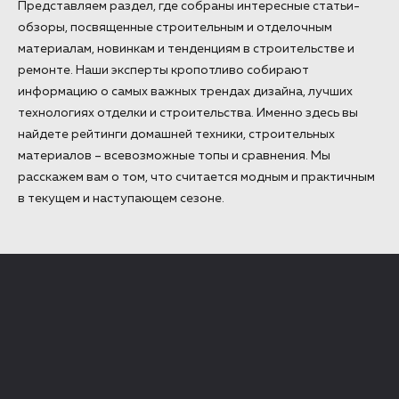
Представляем раздел, где собраны интересные статьи-
обзоры, посвященные строительным и отделочным
материалам, новинкам и тенденциям в строительстве и
ремонте. Наши эксперты кропотливо собирают
информацию о самых важных трендах дизайна, лучших
технологиях отделки и строительства. Именно здесь вы
найдете рейтинги домашней техники, строительных
материалов – всевозможные топы и сравнения. Мы
расскажем вам о том, что считается модным и практичным
в текущем и наступающем сезоне.