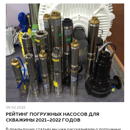
09.02.2022
РЕЙТИНГ ПОГРУЖНЫХ НАСОСОВ ДЛЯ
СКВАЖИНЫ 2021–2022 ГОДОВ
В предыдущих статьях мы уже рассказывали о погружных