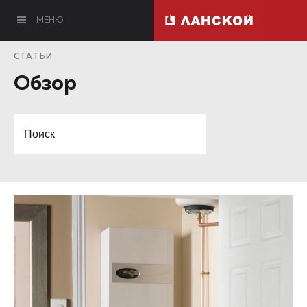
МЕНЮ
СТАТЬИ
Обзор