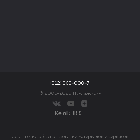
(812) 363-000-7
© 2006–2026 ТК «Ланской»
Соглашение об использовании материалов и сервисов