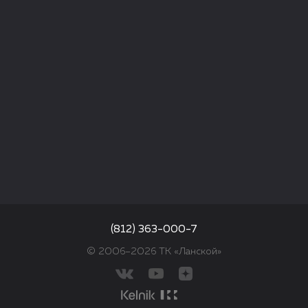
(812) 363-000-7
© 2006–2026 ТК «Ланской»