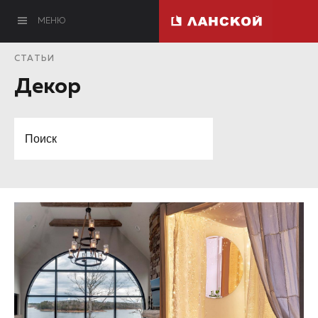
МЕНЮ
СТАТЬИ
Декор