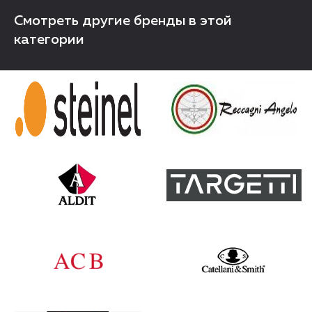
Смотреть другие бренды в этой
категории