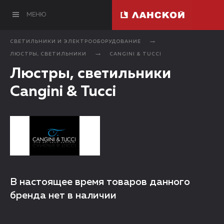
МЕНЮ
СВЕТИЛЬНИКИ И ЭЛЕКТРООБОРУДОВАНИЕ
ЛЮСТРЫ, СВЕТИЛЬНИКИ
CANGINI & TUCCI
Люстры, светильники
Cangini & Tucci
В настоящее время товаров данного
бренда нет в наличии