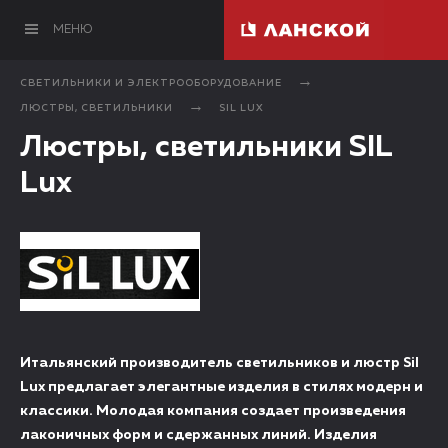
МЕНЮ
СВЕТИЛЬНИКИ И ЭЛЕКТРООБОРУДОВАНИЕ
ЛЮСТРЫ, СВЕТИЛЬНИКИ
SIL LUX
Люстры, светильники SIL
Lux
Итальянский производитель светильников и люстр Sil
Lux предлагает элегантные изделия в стилях модерн и
классики. Молодая компания создает произведения
лаконичных форм и сдержанных линий. Изделия