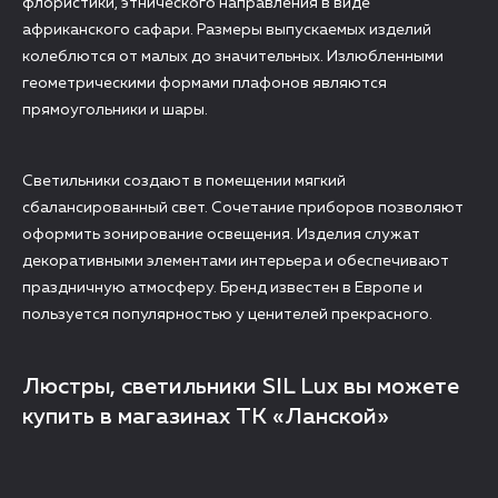
флористики, этнического направления в виде
африканского сафари. Размеры выпускаемых изделий
колеблются от малых до значительных. Излюбленными
геометрическими формами плафонов являются
прямоугольники и шары.
Светильники создают в помещении мягкий
сбалансированный свет. Сочетание приборов позволяют
оформить зонирование освещения. Изделия служат
декоративными элементами интерьера и обеспечивают
праздничную атмосферу. Бренд известен в Европе и
пользуется популярностью у ценителей прекрасного.
Люстры, светильники SIL Lux вы можете
купить в магазинах ТК «Ланской»