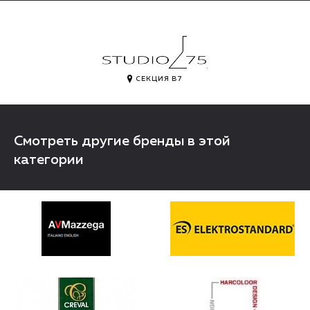
.
СЕКЦИЯ B7
Смотреть другие бренды в этой
категории