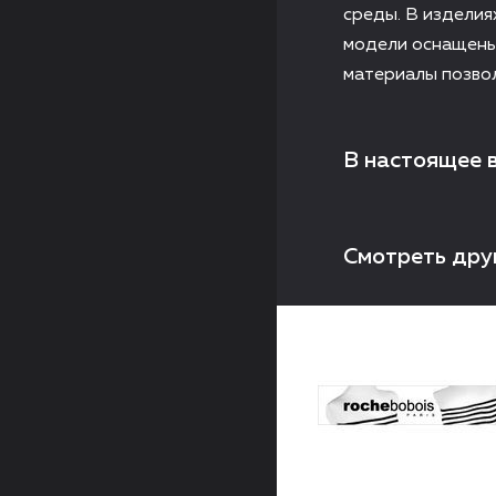
среды. В изделия
модели оснащены
материалы позво
В настоящее 
Смотреть дру