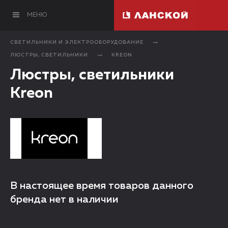
МЕНЮ
СВЕТИЛЬНИКИ И ЭЛЕКТРООБОРУДОВАНИЕ
ЛЮСТРЫ, СВЕТИЛЬНИКИ
KREON
Люстры, светильники
Kreon
В настоящее время товаров данного
бренда нет в наличии