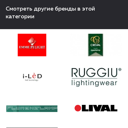
Смотреть другие бренды в этой
категории