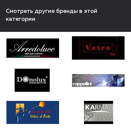
Смотреть другие бренды в этой
категории