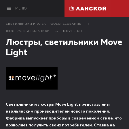
МЕНЮ
СВЕТИЛЬНИКИ И ЭЛЕКТРООБОРУДОВАНИЕ
ЛЮСТРЫ, СВЕТИЛЬНИКИ
MOVE LIGHT
Люстры, светильники Move
Light
Светильники и люстры Move Light представлены
итальянским производителем нового поколения.
Фабрика выпускает приборы в современном стиле, что
позволяет получить своих потребителей. Ставка на