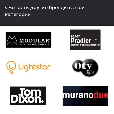
Смотреть другие бренды в этой
категории