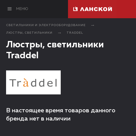
МЕНЮ
СВЕТИЛЬНИКИ И ЭЛЕКТРООБОРУДОВАНИЕ
ЛЮСТРЫ, СВЕТИЛЬНИКИ
TRADDEL
Люстры, светильники
Traddel
В настоящее время товаров данного
бренда нет в наличии