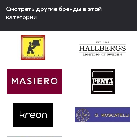
Смотреть другие бренды в этой
категории