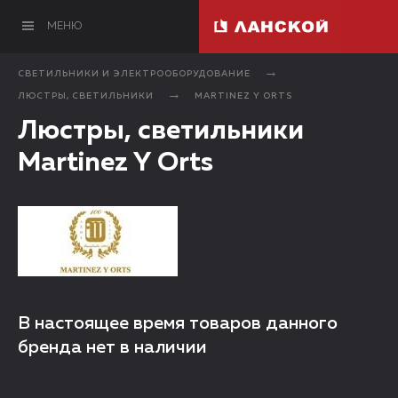
МЕНЮ
СВЕТИЛЬНИКИ И ЭЛЕКТРООБОРУДОВАНИЕ
ЛЮСТРЫ, СВЕТИЛЬНИКИ
MARTINEZ Y ORTS
Люстры, светильники
Martinez Y Orts
В настоящее время товаров данного
бренда нет в наличии