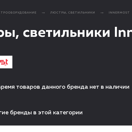
КТРООБОРУДОВАНИЕ
ЛЮСТРЫ, СВЕТИЛЬНИКИ
INNERMOST
ы, светильники In
время товаров данного бренда нет в наличии
гие бренды в этой категории