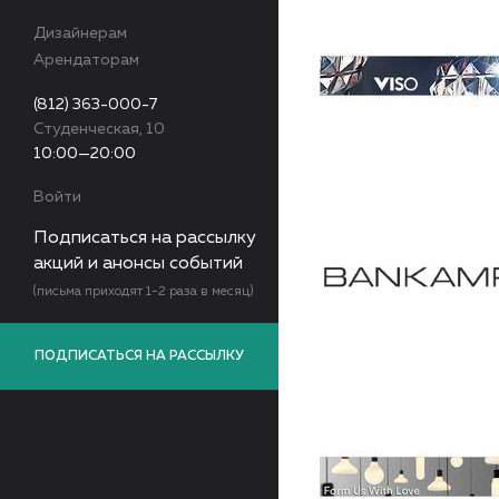
Дизайнерам
Арендаторам
(812) 363-000-7
Студенческая, 10
10:00—20:00
Войти
Подписаться на рассылку
акций и анонсы событий
(письма приходят 1-2 раза в месяц)
ПОДПИСАТЬСЯ НА РАССЫЛКУ