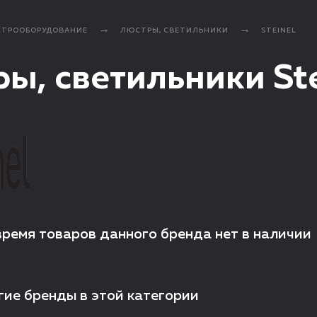
КТРООБОРУДОВАНИЕ
ЛЮСТРЫ, СВЕТИЛЬНИКИ
STEINEL
ы, светильники Ste
время товаров данного бренда нет в наличии
гие бренды в этой категории