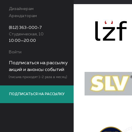
Дизайнерам
Арендаторам
(812) 363-000-7
Студенческая, 10
10:00—20:00
Войти
Подписаться на рассылку
акций и анонсы событий
(письма приходят 1-2 раза в месяц)
ПОДПИСАТЬСЯ НА РАССЫЛКУ