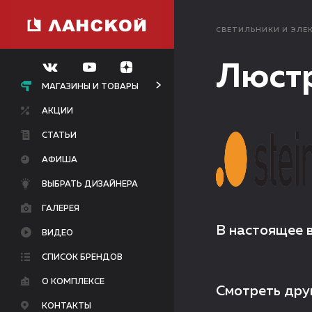
СВЕТИЛЬНИКИ И ЭЛЕ
Люстр
МАГАЗИНЫ И ТОВАРЫ
АКЦИИ
СТАТЬИ
АФИША
ВЫБРАТЬ ДИЗАЙНЕРА
ГАЛЕРЕЯ
В настоящее 
ВИДЕО
СПИСОК БРЕНДОВ
О КОМПЛЕКСЕ
Смотреть дру
КОНТАКТЫ