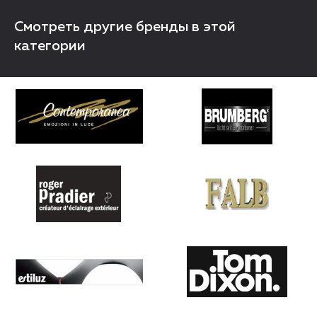
Смотреть другие бренды в этой
категории