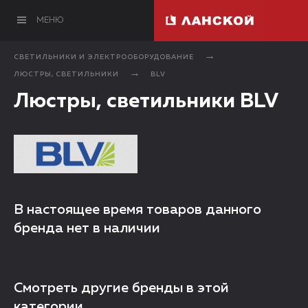
МЕНЮ
СВЕТИЛЬНИКИ И ЭЛЕКТРООБОРУДОВАНИЕ
ЛЮСТРЫ, СВЕТИЛЬНИКИ
BLV
Люстры, светильники BLV
В настоящее время товаров данного
бренда нет в наличии
Смотреть другие бренды в этой
категории