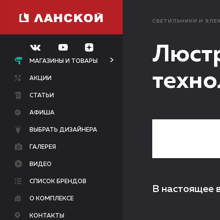
СВЕТИЛЬНИКИ И ЭЛЕ
Люстр
МАГАЗИНЫ И ТОВАРЫ
техно
АКЦИИ
СТАТЬИ
АФИША
ВЫБРАТЬ ДИЗАЙНЕРА
ГАЛЕРЕЯ
ВИДЕО
СПИСОК БРЕНДОВ
В настоящее 
О КОМПЛЕКСЕ
КОНТАКТЫ