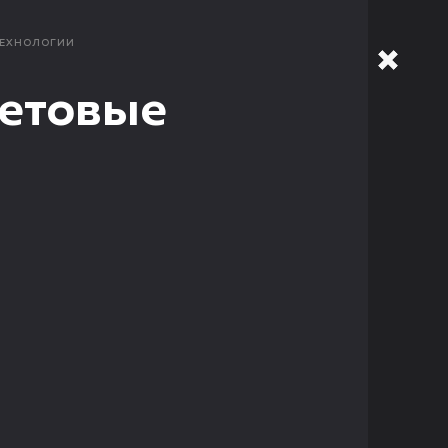
ТЕХНОЛОГИИ
ветовые