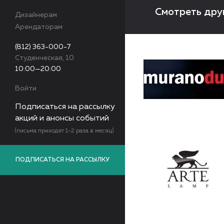
Смотреть дру
Дизайнерам
Арендаторам
(812) 363-000-7
Студенческая, 10
10:00—20:00
Войти
Подписаться на рассылку
акций и анонсы событий
(письма приходят 1-2 раза в месяц)
ПОДПИСАТЬСЯ НА РАССЫЛКУ